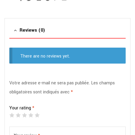
Reviews (0)
There are no reviews yet.
Votre adresse e-mail ne sera pas publiée.
Les champs
obligatoires sont indiqués avec
*
Your rating
*