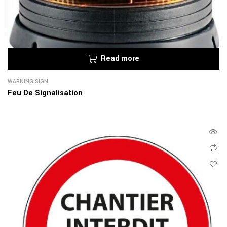
Read more
WARNING SIGN
Feu De Signalisation