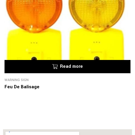
Read more
WARNING SIGN
Feu De Balisage