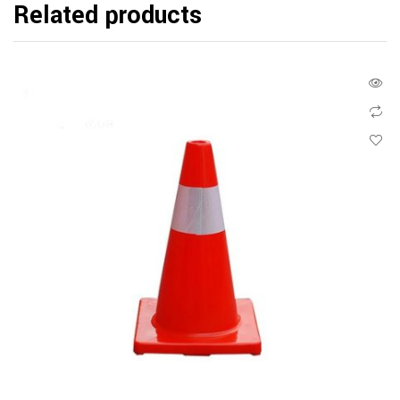
Related products