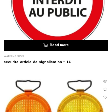
Read more
WARNING SIGN
securite-article-de-signalisation – 14