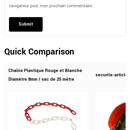
navigateur pour mon prochain commentaire.
Quick Comparison
Chaîne Plastique Rouge et Blanche
securite-article-
Diamètre 8mm / sac de 25 mêtre