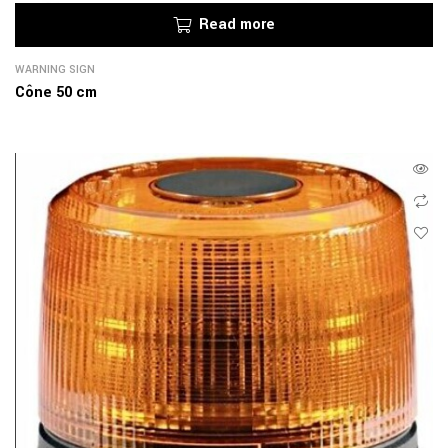
Read more
WARNING SIGN
Cône 50 cm