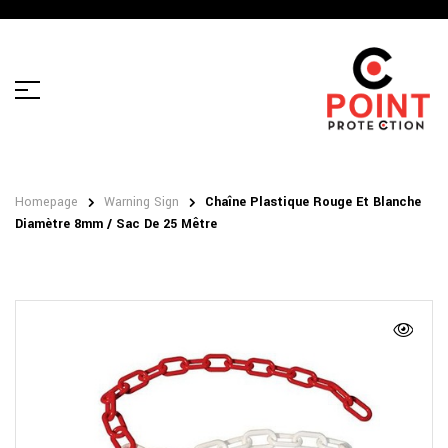
Homepage
Warning Sign
Chaîne Plastique Rouge Et Blanche
Diamètre 8mm / Sac De 25 Mêtre