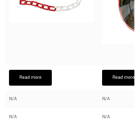
Read more
Read more
N/A
N/A
N/A
N/A