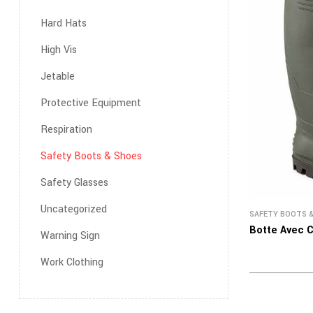
Hard Hats
High Vis
Jetable
Protective Equipment
Respiration
Safety Boots & Shoes
Safety Glasses
Uncategorized
SAFETY BOOTS 
Botte Avec C
Warning Sign
Work Clothing