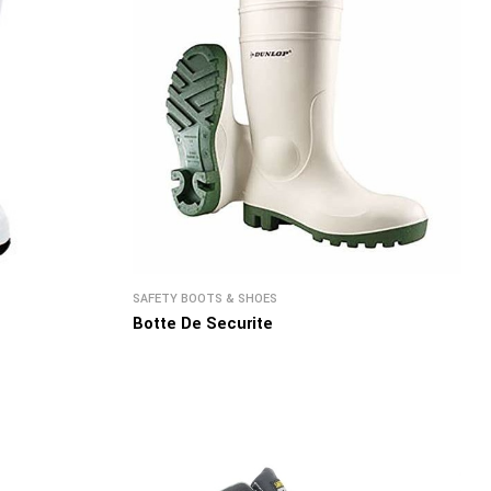
SAFETY BOOTS & SHOES
Botte De Securite