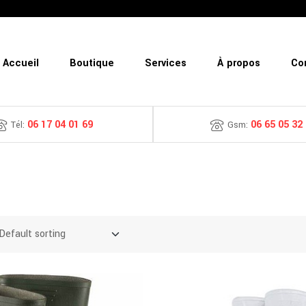
Accueil
Boutique
Services
À propos
Co
06 17 04 01 69
06 65 05 32
Tél:
Gsm: