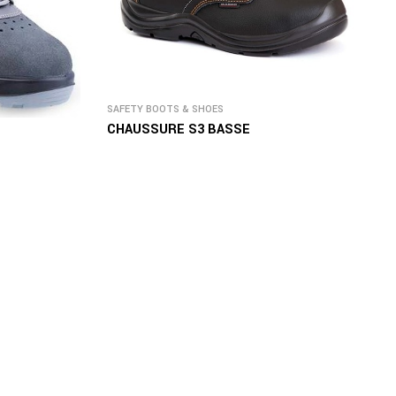
SAFETY BOOTS & SHOES
CHAUSSURE S3 BASSE