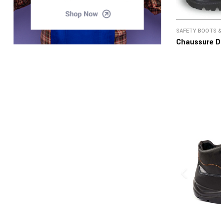
SAFETY BOOTS 
Chaussure De