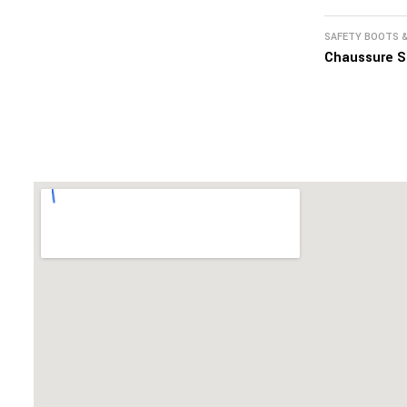
SAFETY BOOTS 
Chaussure S