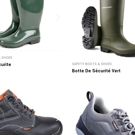
& SHOES
urite
SAFETY BOOTS & SHOES
Botte De Sécurité Vert