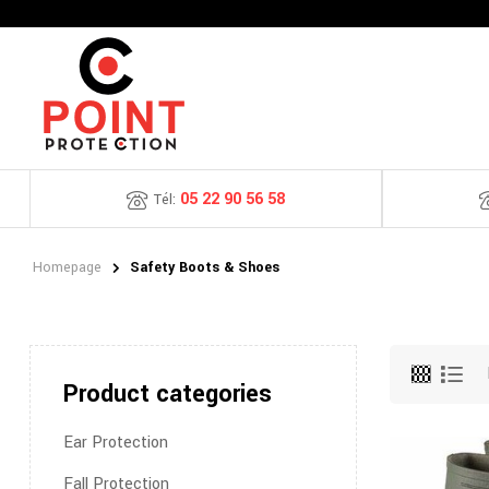
05 22 90 56 58
Tél:
Homepage
Safety Boots & Shoes
Product categories
Ear Protection
Fall Protection