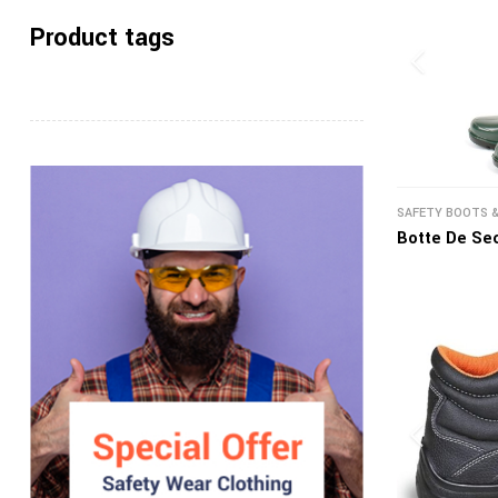
Product tags
SAFETY BOOTS 
Botte De Sec