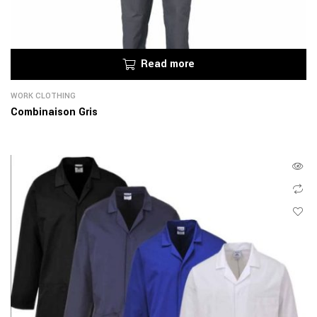
Read more
WORK CLOTHING
Combinaison Gris