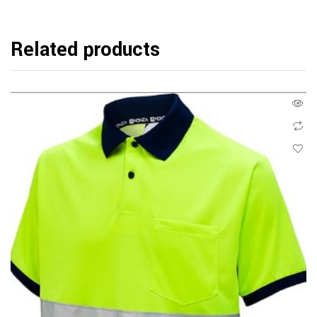
Related products