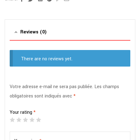
Reviews (0)
There are no reviews yet.
Votre adresse e-mail ne sera pas publiée.
Les champs
obligatoires sont indiqués avec
*
Your rating
*