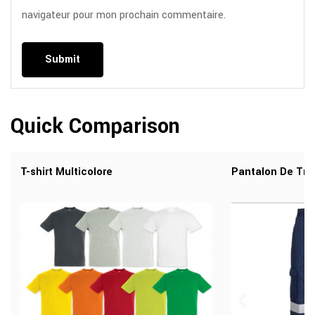
navigateur pour mon prochain commentaire.
Quick Comparison
T-shirt Multicolore
Pantalon De Trav