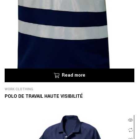
Read more
WORK CLOTHING
POLO DE TRAVAIL HAUTE VISIBILITÉ