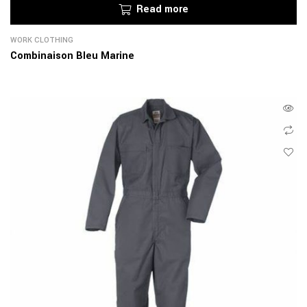
Read more
WORK CLOTHING
Combinaison Bleu Marine