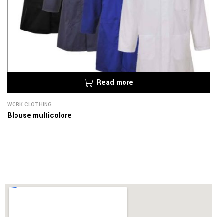
Read more
WORK CLOTHING
Blouse multicolore