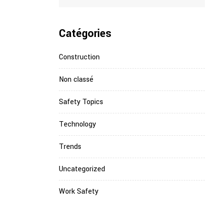
Catégories
Construction
Non classé
Safety Topics
Technology
Trends
Uncategorized
Work Safety