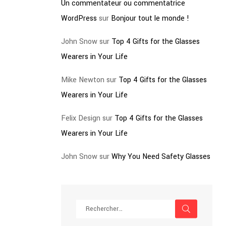
Un commentateur ou commentatrice
WordPress
sur
Bonjour tout le monde !
John Snow
sur
Top 4 Gifts for the Glasses
Wearers in Your Life
Mike Newton
sur
Top 4 Gifts for the Glasses
Wearers in Your Life
Felix Design
sur
Top 4 Gifts for the Glasses
Wearers in Your Life
John Snow
sur
Why You Need Safety Glasses