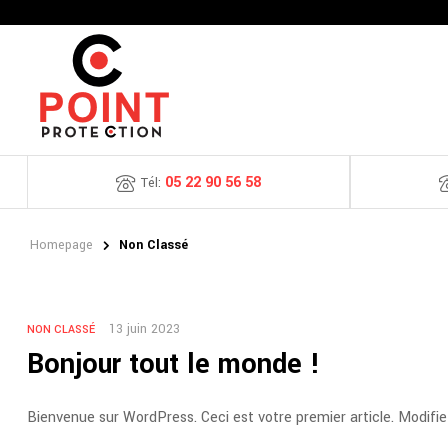
05 22 90 56 58
Tél:
Homepage
Non Classé
13 juin 2023
NON CLASSÉ
Bonjour tout le monde !
Bienvenue sur WordPress. Ceci est votre premier article. Modifi