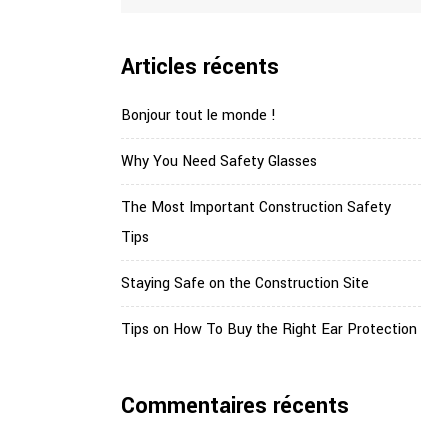
Articles récents
Bonjour tout le monde !
Why You Need Safety Glasses
The Most Important Construction Safety
Tips
Staying Safe on the Construction Site
Tips on How To Buy the Right Ear Protection
Commentaires récents