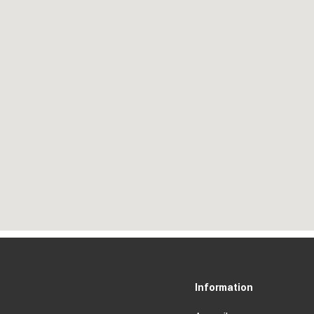
Information