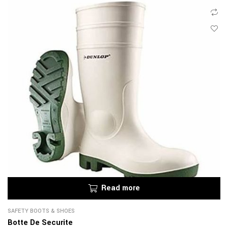
Read more
SAFETY BOOTS & SHOES
Botte De Securite