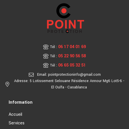
06 17 04 01 69
Tél :
05 22 90 56 58
Tél :
06 65 05 32 51
Tél :
Email: pointprotectioninfo@gmail.com
Adresse: 5 Lotissement Selouane Résidence Annour Mg6 Lot5-6 -
El Oulfa - Casablanca
Information
Accueil
Services