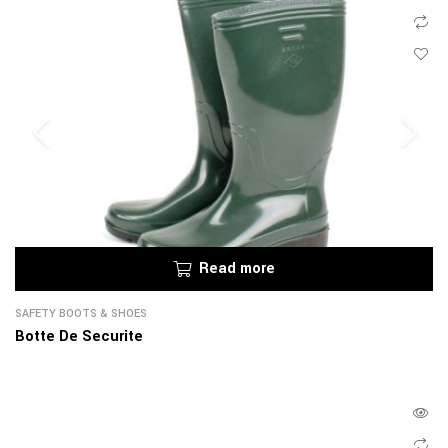
Read more
SAFETY BOOTS & SHOES
Botte De Securite