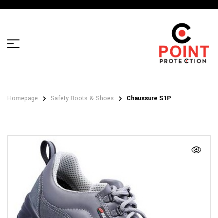
Homepage
Safety Boots & Shoes
Chaussure S1P