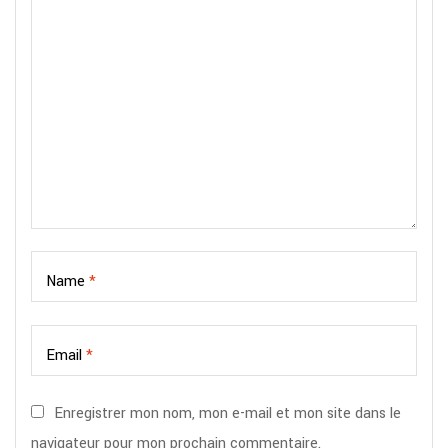
Name
*
Email
*
Enregistrer mon nom, mon e-mail et mon site dans le
navigateur pour mon prochain commentaire.