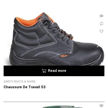
Read more
SAFETY BOOTS & SHOES
Chaussure De Travail S3