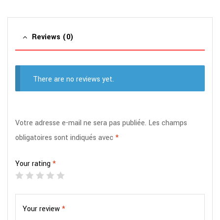
Reviews (0)
There are no reviews yet.
Votre adresse e-mail ne sera pas publiée.
Les champs
obligatoires sont indiqués avec
*
Your rating
*
Your review
*