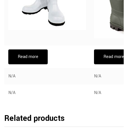
Read more
Read more
N/A
N/A
N/A
N/A
Related products