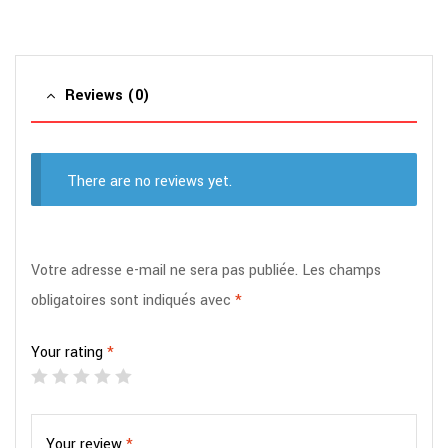
Reviews (0)
There are no reviews yet.
Votre adresse e-mail ne sera pas publiée.
Les champs
obligatoires sont indiqués avec
*
Your rating
*
Your review
*