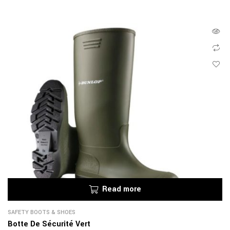
Read more
SAFETY BOOTS & SHOES
Botte De Sécurité Vert