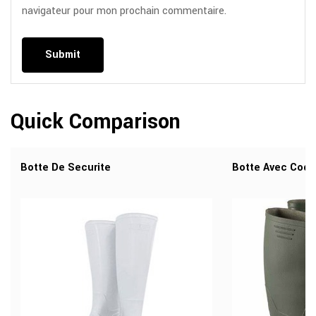
navigateur pour mon prochain commentaire.
Quick Comparison
Botte De Securite
Botte Avec Coqui