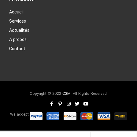
Accueil
Services
Actualités
À propos
Contact
Copyright © 2022
C2M
. All Rights Reserved.
We accept: