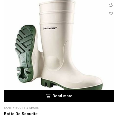
Read more
SAFETY BOOTS & SHOES
Botte De Securite