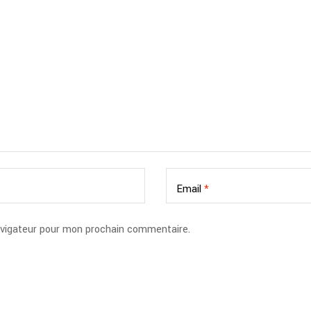
Email
*
avigateur pour mon prochain commentaire.