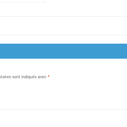
toires sont indiqués avec
*