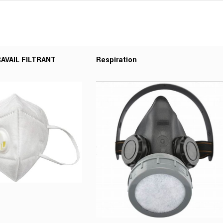
AVAIL FILTRANT
Respiration