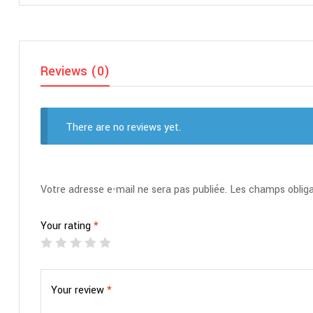
Reviews (0)
There are no reviews yet.
Votre adresse e-mail ne sera pas publiée.
Les champs obliga
Your rating
*
Your review
*