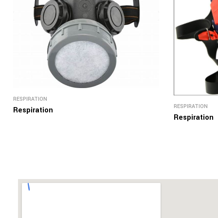
RESPIRATION
RESPIRATION
Respiration
Respiration