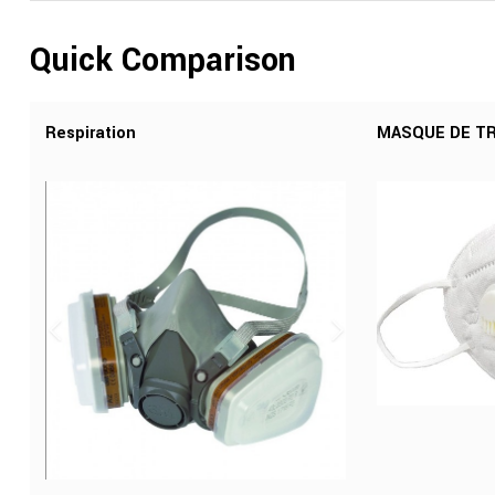
Quick Comparison
Respiration
MASQUE DE TR