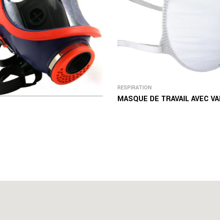
RESPIRATION
MASQUE DE TRAVAIL AVEC VA