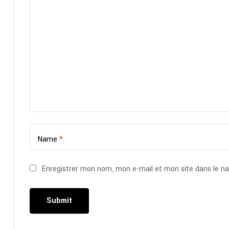
Name
*
Enregistrer mon nom, mon e-mail et mon site dans le n