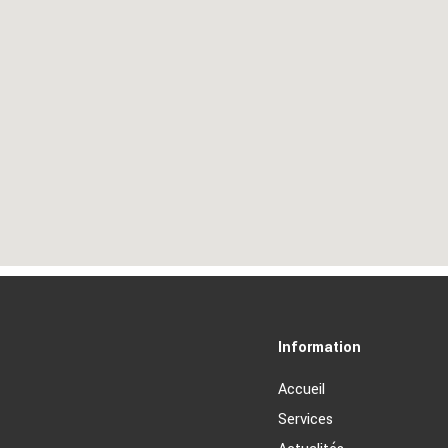
Information
Accueil
Services