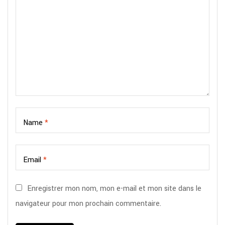
Name
*
Email
*
Enregistrer mon nom, mon e-mail et mon site dans le
navigateur pour mon prochain commentaire.