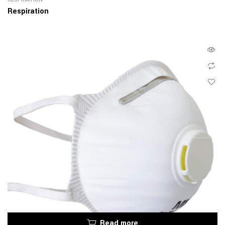
Respiration
Read more