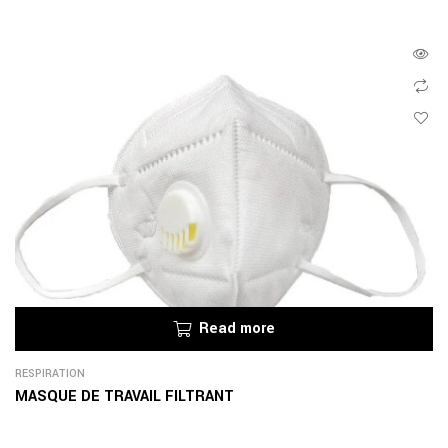
Read more
RESPIRATION
MASQUE DE TRAVAIL FILTRANT