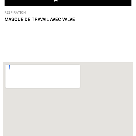
RESPIRATION
MASQUE DE TRAVAIL AVEC VALVE