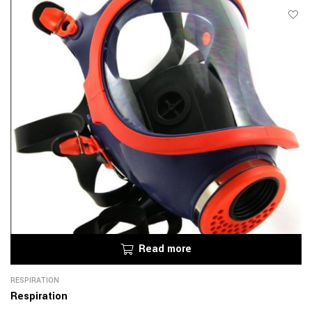
Read more
RESPIRATION
Respiration