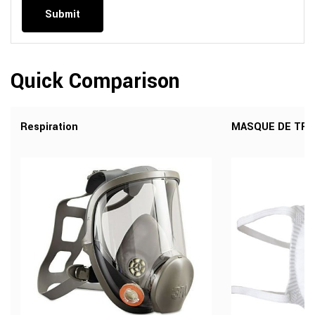
Quick Comparison
Respiration
MASQUE DE TRAV