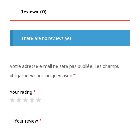
Reviews (0)
There are no reviews yet.
Votre adresse e-mail ne sera pas publiée.
Les champs
obligatoires sont indiqués avec
*
Your rating
*
Your review
*