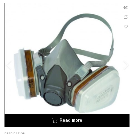
Read more
RESPIRATION