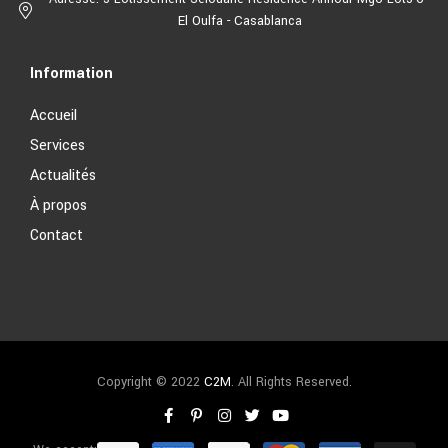
El Oulfa - Casablanca
Information
Accueil
Services
Actualités
À propos
Contact
Copyright © 2022
C2M
. All Rights Reserved.